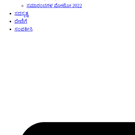
ಸಮಾರಂಭಗಳ ಫೋಟೋ 2022
ಸದಸ್ಯತ್ವ
ದೇಣಿಗೆ
ಸಂಪರ್ಕಿಸಿ