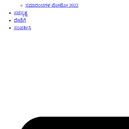
ಸಮಾರಂಭಗಳ ಫೋಟೋ 2022
ಸದಸ್ಯತ್ವ
ದೇಣಿಗೆ
ಸಂಪರ್ಕಿಸಿ