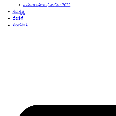
ಸಮಾರಂಭಗಳ ಫೋಟೋ 2022
ಸದಸ್ಯತ್ವ
ದೇಣಿಗೆ
ಸಂಪರ್ಕಿಸಿ