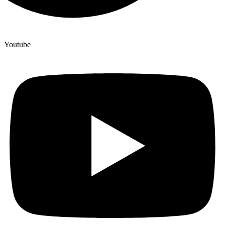
Youtube