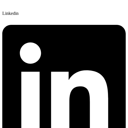
Linkedin