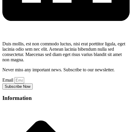
Duis mollis, est non commodo luctus, nisi erat porttitor ligula, eget
lacinia odio sem nec elit. Aenean lacinia bibendum nulla sed
consectetur. Maecenas sed diam eget risus varius blandit sit amet
non magna.
Never miss any important news. Subscribe to our newsletter.
Email
Subscribe Now
Information