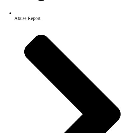
Abuse Report