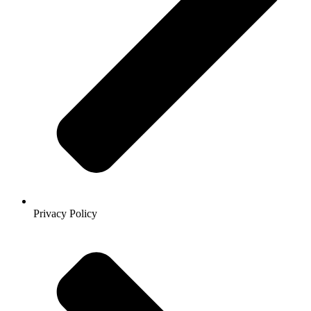
Privacy Policy