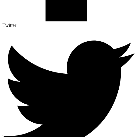
Twitter