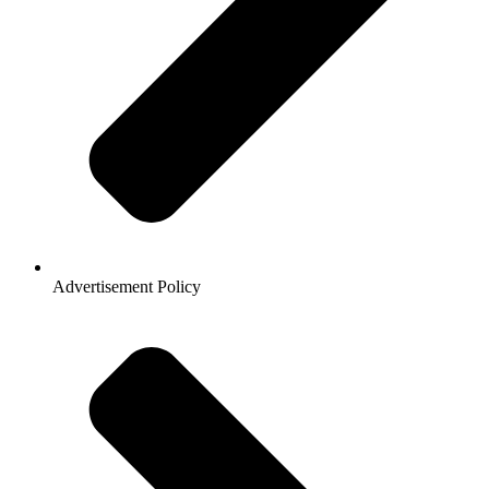
Advertisement Policy