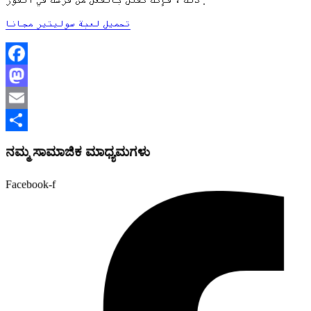
ذلك ، فإنك تقلل بالفعل من فرصك في الفوز .
تحميل لعبة سوليتير مجانا
Facebook
Mastodon
Email
Share
ನಮ್ಮ ಸಾಮಾಜಿಕ ಮಾಧ್ಯಮಗಳು
Facebook-f