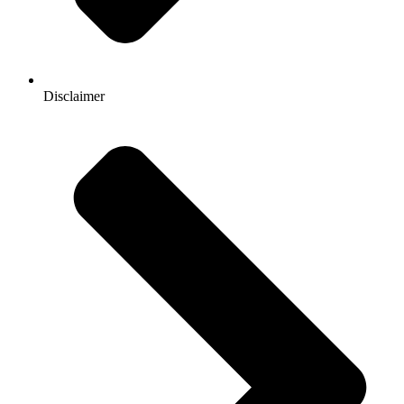
Disclaimer