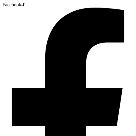
Facebook-f