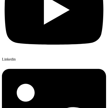
Linkedin