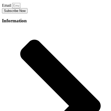
Email
Subscribe Now
Information