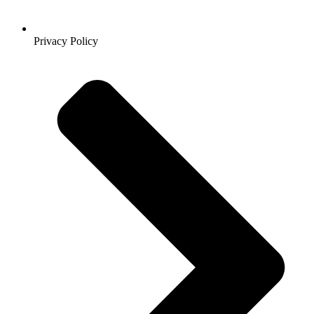
Privacy Policy