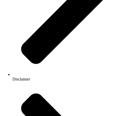
Disclaimer