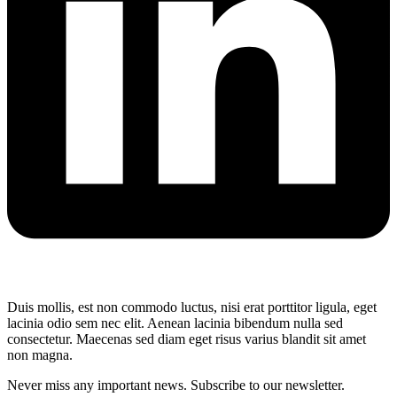
Duis mollis, est non commodo luctus, nisi erat porttitor ligula, eget
lacinia odio sem nec elit. Aenean lacinia bibendum nulla sed
consectetur. Maecenas sed diam eget risus varius blandit sit amet
non magna.
Never miss any important news. Subscribe to our newsletter.