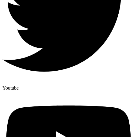
Youtube