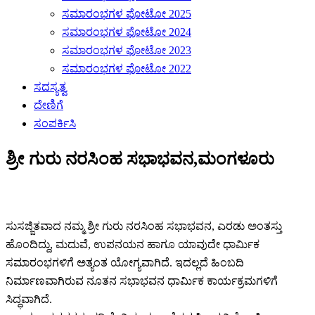
ಸಮಾರಂಭಗಳ ಫೋಟೋ 2025
ಸಮಾರಂಭಗಳ ಫೋಟೋ 2024
ಸಮಾರಂಭಗಳ ಫೋಟೋ 2023
ಸಮಾರಂಭಗಳ ಫೋಟೋ 2022
ಸದಸ್ಯತ್ವ
ದೇಣಿಗೆ
ಸಂಪರ್ಕಿಸಿ
ಶ್ರೀ ಗುರು ನರಸಿಂಹ ಸಭಾಭವನ,ಮಂಗಳೂರು
ಸುಸಜ್ಜಿತವಾದ ನಮ್ಮ ಶ್ರೀ ಗುರು ನರಸಿಂಹ ಸಭಾಭವನ, ಎರಡು ಅಂತಸ್ತು
ಹೊಂದಿದ್ದು, ಮದುವೆ, ಉಪನಯನ ಹಾಗೂ ಯಾವುದೇ ಧಾರ್ಮಿಕ
ಸಮಾರಂಭಗಳಿಗೆ ಅತ್ಯಂತ ಯೋಗ್ಯವಾಗಿದೆ. ಇದಲ್ಲದೆ ಹಿಂಬದಿ
ನಿರ್ಮಾಣವಾಗಿರುವ ನೂತನ ಸಭಾಭವನ ಧಾರ್ಮಿಕ ಕಾರ್ಯಕ್ರಮಗಳಿಗೆ
ಸಿದ್ಧವಾಗಿದೆ.