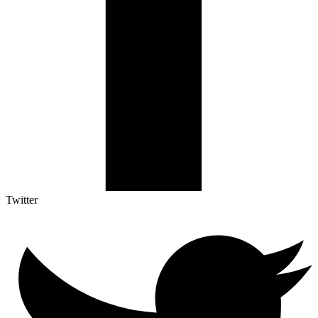
Twitter