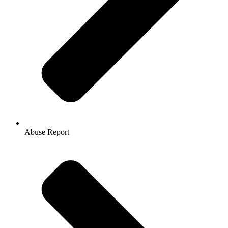
Abuse Report