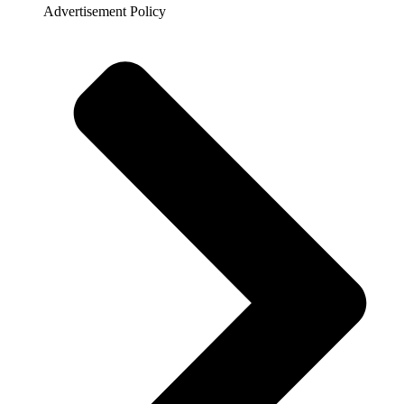
Advertisement Policy